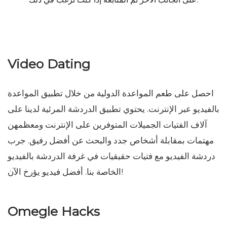
Video Dating
احصل على طعم المواعدة الدولية من خلال تطبيق المواعدة
بالفيديو عبر الإنترنت. يحتوي تطبيق الدردشة المرئية لدينا على
آلاف الفتيات الجميلات المتوفرين على الإنترنت ومعظمهن
مهتمات بمقابلة أشخاص جدد والبحث عن أفضل رفيق. جرب
دردشة الفيديو مع فتيات حقيقيات في غرفة الدردشة بالفيديو
الخاصة بنا. أفضل فيديو يؤرخ الآن!
Omegle Hacks