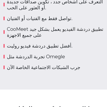
التعرف على أشخاص جدد ، تكوين صداقات جديدة
أو العثور على الحب.
تواصل فقط مع الفتيات أو الفتيان.
تطبيق دردشة الفيديو
يعمل بشكل جيد
CooMeet
على جميع الاجهزة
أفضل تطبيق دردشة فيديو روليت.
تجربة الدردشة مثل Omegle
جرب الشبكات الاجتماعية الخاصة الآن